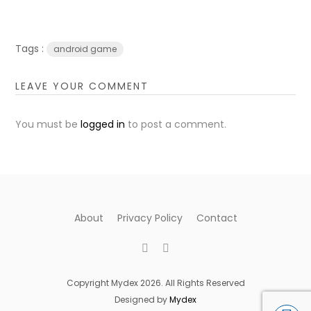
Tags :
android game
LEAVE YOUR COMMENT
You must be
logged in
to post a comment.
About
Privacy Policy
Contact
Copyright Mydex 2026. All Rights Reserved
Designed by
Mydex